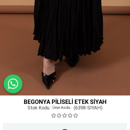
BEGONYA PILISELI ETEK SIYAH
Stok Kodu
(6398-SIYAH)