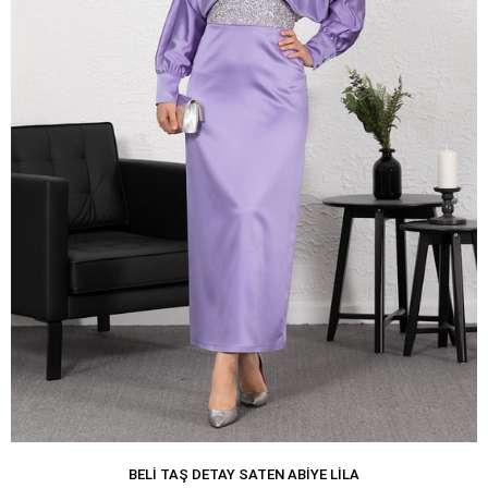
BELI TAŞ DETAY SATEN ABIYE LILA